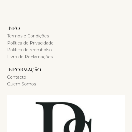
INFO
Termos e Condições
Política de Privacidade
Politica de reembolso
Livro de Reclamações
INFORMAÇÃO
Contacto
Quem Somos