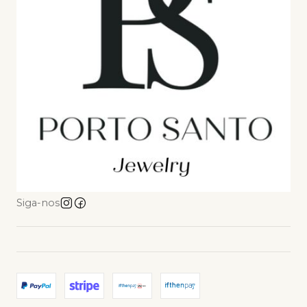
Siga-nos