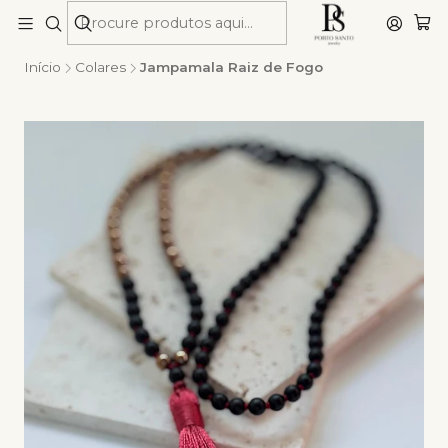
Início
Colares
Jampamala Raiz de Fogo