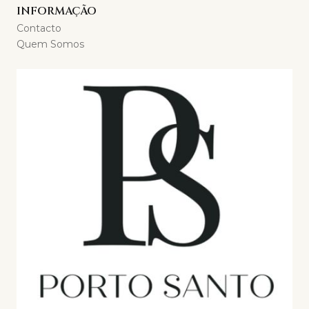
INFORMAÇÃO
Contacto
Quem Somos