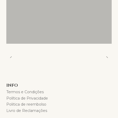
INFO
Termos e Condições
Política de Privacidade
Politica de reembolso
Livro de Reclamações