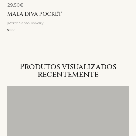
29,50€
MALA DIVA POCKET
|
Porto Santo Jewelry
Produtos visualizados
recentemente