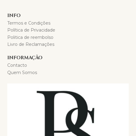
INFO
Termos e Condições
Política de Privacidade
Politica de reembolso
Livro de Reclamações
INFORMAÇÃO
Contacto
Quem Somos