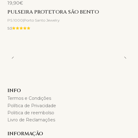
19,90€
PULSEIRA PROTETORA SÃO BENTO
PS.1000
|
Porto Santo Jewelry
5.0
INFO
Termos e Condições
Política de Privacidade
Politica de reembolso
Livro de Reclamações
INFORMAÇÃO