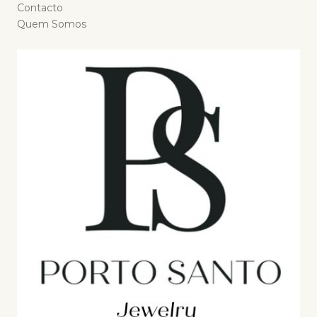
Contacto
Quem Somos