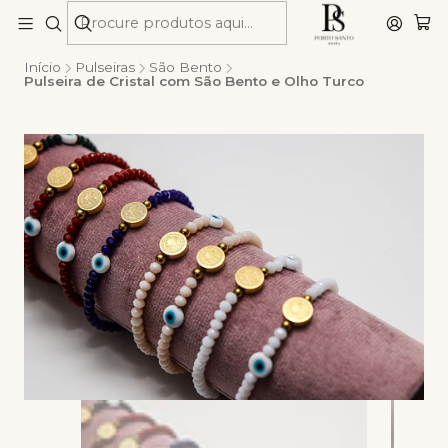
Início
Pulseiras
São Bento
Pulseira de Cristal com São Bento e Olho Turco