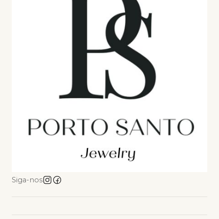
Siga-nos