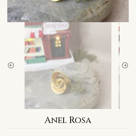
Anel Rosa