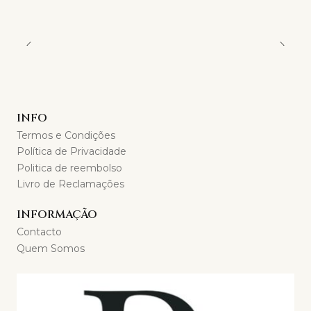
INFO
Termos e Condições
Política de Privacidade
Politica de reembolso
Livro de Reclamações
INFORMAÇÃO
Contacto
Quem Somos