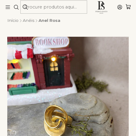
Início
Anéis
Anel Rosa