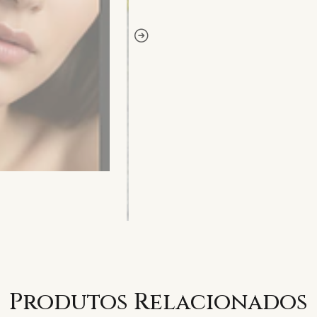
Produtos Relacionados