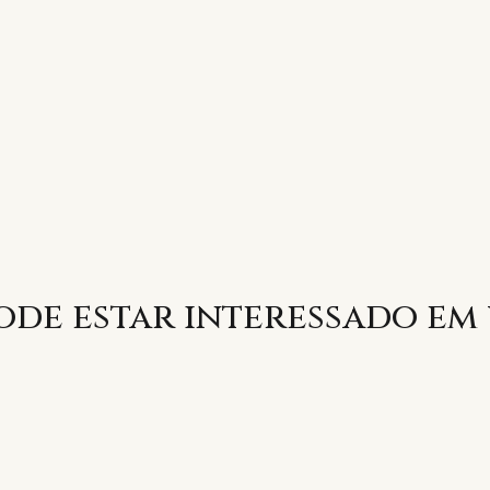
de estar interessado em