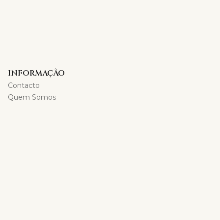
INFORMAÇÃO
Contacto
Quem Somos