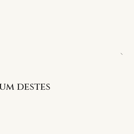
 um destes