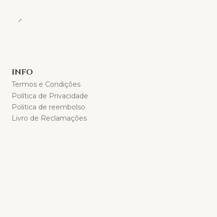
INFO
Termos e Condições
Política de Privacidade
Politica de reembolso
Livro de Reclamações